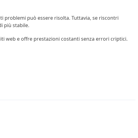
i problemi può essere risolta. Tuttavia, se riscontri
 più stabile.
ti web e offre prestazioni costanti senza errori criptici.