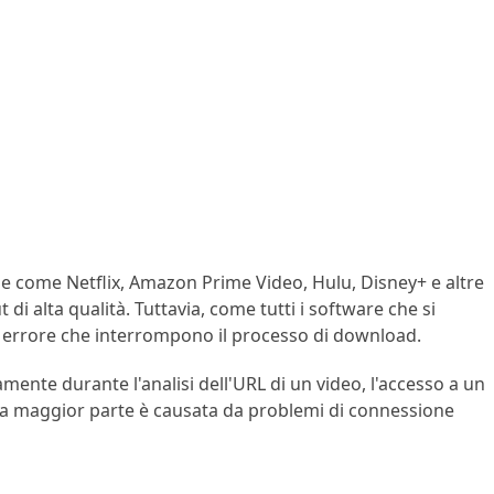
e come Netflix, Amazon Prime Video, Hulu, Disney+ e altre
 di alta qualità. Tuttavia, come tutti i software che si
 di errore che interrompono il processo di download.
mente durante l'analisi dell'URL di un video, l'accesso a un
: la maggior parte è causata da problemi di connessione