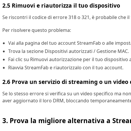
2.5 Rimuovi e riautorizza il tuo dispositivo
Se riscontri il codice di errore 318 o 321, è probabile che 
Per risolvere questo problema:
Vai alla pagina del tuo account StreamFab o alle impost
Trova la sezione Dispositivi autorizzati / Gestione MAC.
Fai clic su Rimuovi autorizzazione per il tuo dispositivo 
Riavvia StreamFab e riautorizzalo con il tuo account.
2.6 Prova un servizio di streaming o un video
Se lo stesso errore si verifica su un video specifico ma n
aver aggiornato il loro DRM, bloccando temporaneamente i
3. Prova la migliore alternativa a Stre