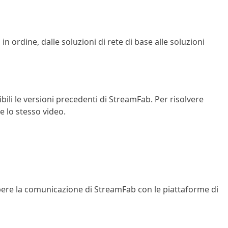
in ordine, dalle soluzioni di rete di base alle soluzioni
bili le versioni precedenti di StreamFab. Per risolvere
e lo stesso video.
mpere la comunicazione di StreamFab con le piattaforme di