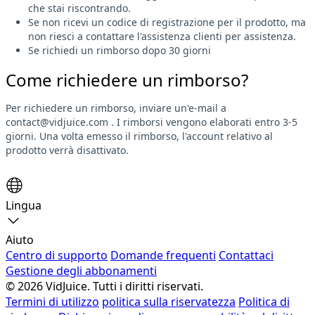
che stai riscontrando.
Se non ricevi un codice di registrazione per il prodotto, ma
non riesci a contattare l'assistenza clienti per assistenza.
Se richiedi un rimborso dopo 30 giorni
Come richiedere un rimborso?
Per richiedere un rimborso, inviare un'e-mail a
contact@vidjuice.com
. I rimborsi vengono elaborati entro 3-5
giorni. Una volta emesso il rimborso, l'account relativo al
prodotto verrà disattivato.
Lingua
Aiuto
Centro di supporto
Domande frequenti
Contattaci
Gestione degli abbonamenti
© 2026 VidJuice. Tutti i diritti riservati.
Termini di utilizzo
politica sulla riservatezza
Politica di