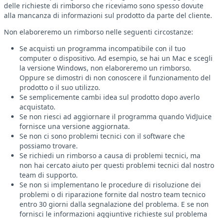
delle richieste di rimborso che riceviamo sono spesso dovute
alla mancanza di informazioni sul prodotto da parte del cliente.
Non elaboreremo un rimborso nelle seguenti circostanze:
Se acquisti un programma incompatibile con il tuo
computer o dispositivo. Ad esempio, se hai un Mac e scegli
la versione Windows, non elaboreremo un rimborso.
Oppure se dimostri di non conoscere il funzionamento del
prodotto o il suo utilizzo.
Se semplicemente cambi idea sul prodotto dopo averlo
acquistato.
Se non riesci ad aggiornare il programma quando VidJuice
fornisce una versione aggiornata.
Se non ci sono problemi tecnici con il software che
possiamo trovare.
Se richiedi un rimborso a causa di problemi tecnici, ma
non hai cercato aiuto per questi problemi tecnici dal nostro
team di supporto.
Se non si implementano le procedure di risoluzione dei
problemi o di riparazione fornite dal nostro team tecnico
entro 30 giorni dalla segnalazione del problema. E se non
fornisci le informazioni aggiuntive richieste sul problema