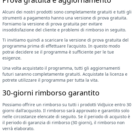
Alcuni dei nostri prodotti sono completamente gratuiti e tutti gli
strumenti a pagamento hanno una versione di prova gratuita.
Forniamo la versione di prova gratuita per evitare
insoddisfazione del cliente e problemi di rimborso in seguito.
Ti invitiamo quindi a scaricare la versione di prova gratuita del
programma prima di effettuare l'acquisto. In questo modo
potrai decidere se il programma è sufficiente per le tue
esigenze.
Una volta acquistato il programma, tutti gli aggiornamenti
futuri saranno completamente gratuiti. Acquistate la licenza e
potrete utilizzare il programma per tutta la vita.
30-giorni rimborso garantito
Possiamo offrire un rimborso su tutti i prodotti VidJuice entro 30
giorni dall'acquisto. Il rimborso sarà approvato e garantito solo
nelle circostanze elencate di seguito. Se il periodo di acquisto è
il periodo di garanzia di rimborso (30 giorni), il rimborso non
verrà elaborato.