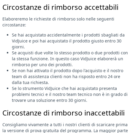
Circostanze di rimborso accettabili
Elaboreremo le richieste di rimborso solo nelle seguenti
circostanze:
Se hai acquistato accidentalmente i prodotti sbagliati da
VidJuice e poi hai acquistato il prodotto giusto entro 30
giorni.
Se acquisti due volte lo stesso prodotto o due prodotti con
la stessa funzione. In questo caso VidJuice elaborerà un
rimborso per uno dei prodotti.
Se non hai attivato il prodotto dopo l'acquisto e il nostro
team di assistenza clienti non ha risposto entro 24 ore
dalla tua richiesta.
Se lo strumento VidJuice che hai acquistato presenta
problemi tecnici e il nostro team tecnico non è in grado di
trovare una soluzione entro 30 giorni.
Circostanze di rimborso inaccettabili
Consigliamo vivamente a tutti i nostri clienti di scaricare prima
la versione di prova gratuita del programma. La maggior parte